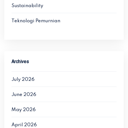
Sustainability
Teknologi Pemurnian
Archives
July 2026
June 2026
May 2026
April 2026