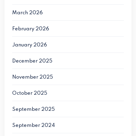
March 2026
February 2026
January 2026
December 2025
November 2025
October 2025
September 2025
September 2024