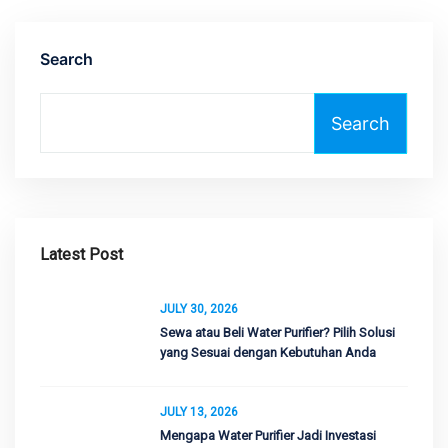
Search
Search
Latest Post
JULY 30, 2026
Sewa atau Beli Water Purifier? Pilih Solusi
yang Sesuai dengan Kebutuhan Anda
JULY 13, 2026
Mengapa Water Purifier Jadi Investasi