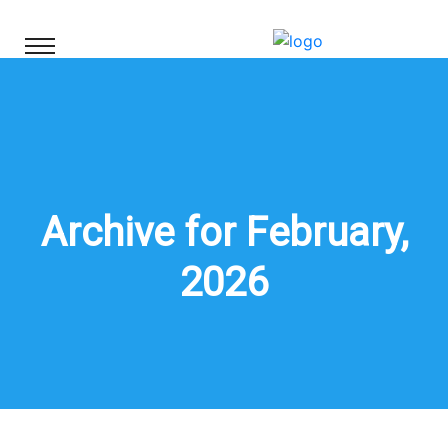
Archive for February,
2026