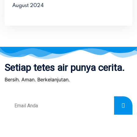
August 2024
Setiap tetes air punya cerita.
Bersih. Aman. Berkelanjutan.