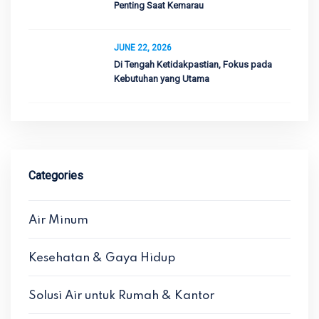
Penting Saat Kemarau
JUNE 22, 2026
Di Tengah Ketidakpastian, Fokus pada
Kebutuhan yang Utama
Categories
Air Minum
Kesehatan & Gaya Hidup
Solusi Air untuk Rumah & Kantor