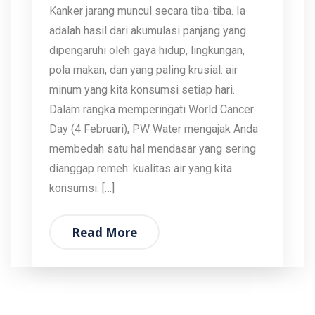
Kanker jarang muncul secara tiba-tiba. Ia
adalah hasil dari akumulasi panjang yang
dipengaruhi oleh gaya hidup, lingkungan,
pola makan, dan yang paling krusial: air
minum yang kita konsumsi setiap hari.
Dalam rangka memperingati World Cancer
Day (4 Februari), PW Water mengajak Anda
membedah satu hal mendasar yang sering
dianggap remeh: kualitas air yang kita
konsumsi. […]
Read More