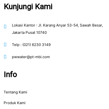
Kunjungi Kami
Lokasi Kantor : Jl. Karang Anyar 53-54, Sawah Besar,
Jakarta Pusat 10740
Telp : (021) 6230 3149
pwwater@pt-mbi.com
Info
Tentang Kami
Produk Kami