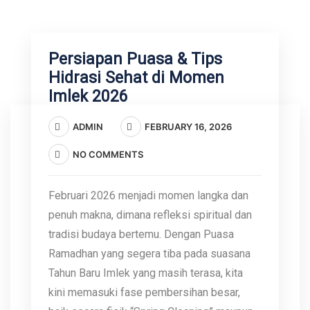
Persiapan Puasa & Tips
Hidrasi Sehat di Momen
Imlek 2026
ADMIN
FEBRUARY 16, 2026
NO COMMENTS
Februari 2026 menjadi momen langka dan
penuh makna, dimana refleksi spiritual dan
tradisi budaya bertemu. Dengan Puasa
Ramadhan yang segera tiba pada suasana
Tahun Baru Imlek yang masih terasa, kita
kini memasuki fase pembersihan besar,