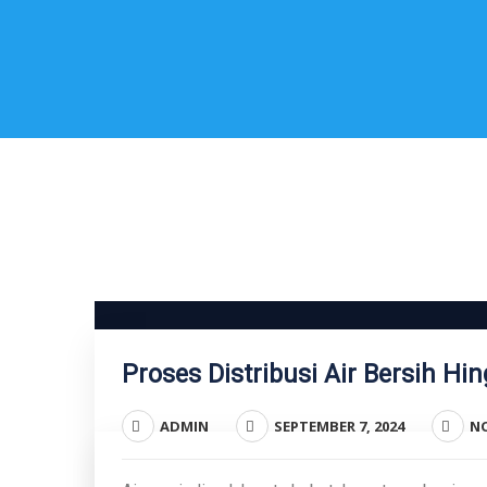
Proses Distribusi Air Bersih H
ADMIN
SEPTEMBER 7, 2024
N