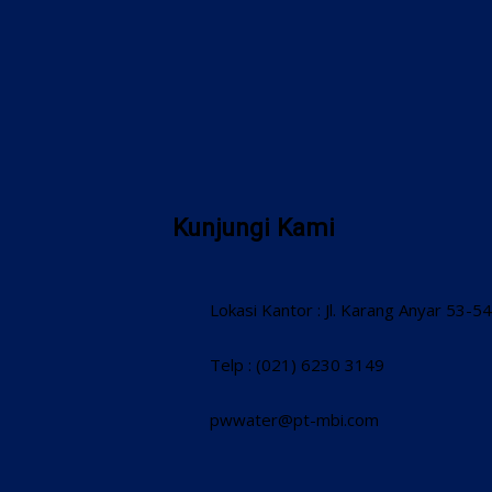
Kunjungi Kami
Lokasi Kantor : Jl. Karang Anyar 53-
Telp : (021) 6230 3149
pwwater@pt-mbi.com