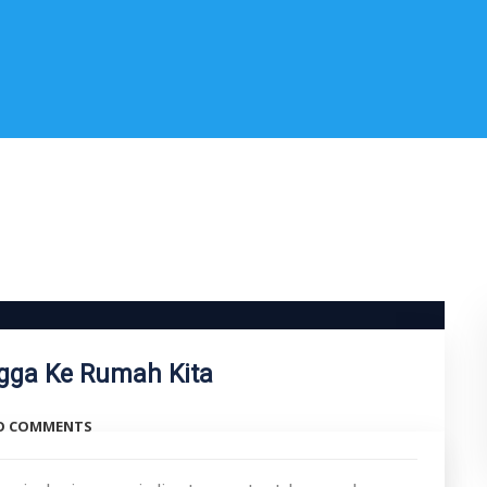
ingga Ke Rumah Kita
O COMMENTS