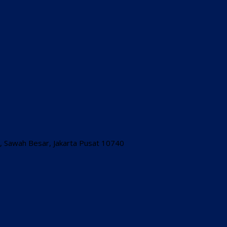
54, Sawah Besar, Jakarta Pusat 10740