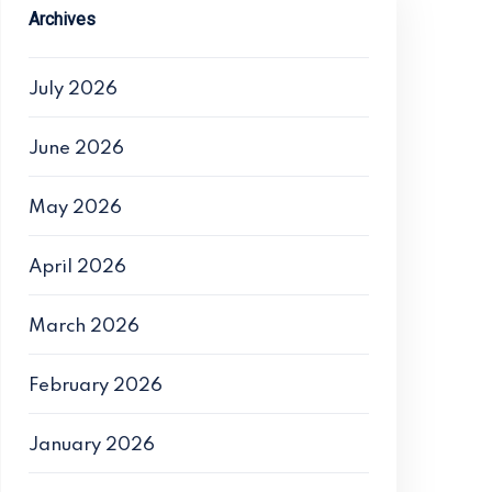
Archives
July 2026
June 2026
May 2026
April 2026
March 2026
February 2026
January 2026