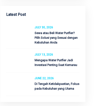
Latest Post
JULY 30, 2026
Sewa atau Beli Water Purifier?
Pilih Solusi yang Sesuai dengan
Kebutuhan Anda
JULY 13, 2026
Mengapa Water Purifier Jadi
Investasi Penting Saat Kemarau
JUNE 22, 2026
Di Tengah Ketidakpastian, Fokus
pada Kebutuhan yang Utama