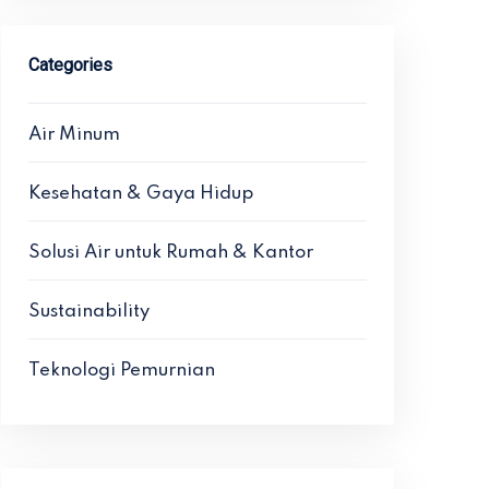
Categories
Air Minum
Kesehatan & Gaya Hidup
Solusi Air untuk Rumah & Kantor
Sustainability
Teknologi Pemurnian