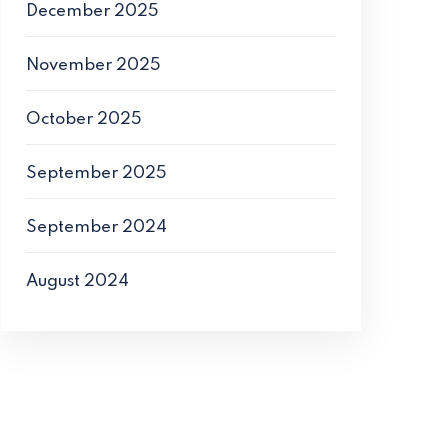
December 2025
November 2025
October 2025
September 2025
September 2024
August 2024