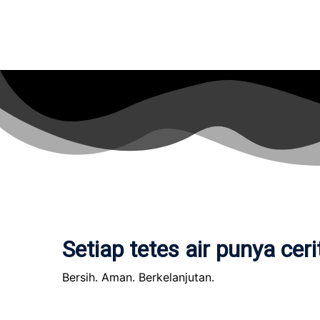
Setiap tetes air punya ceri
Bersih. Aman. Berkelanjutan.