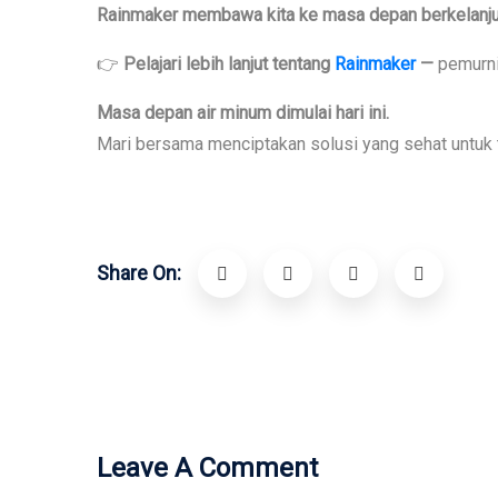
Rainmaker membawa kita ke masa depan berkelanju
👉
Pelajari lebih lanjut tentang
Rainmaker
—
pemurni
Masa depan air minum dimulai hari ini.
Mari bersama menciptakan solusi yang sehat untuk t
Share On:
Leave A Comment