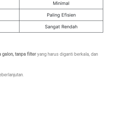
Minimal
Paling Efisien
Sangat Rendah
 galon, tanpa filter
yang harus diganti berkala, dan
berlanjutan.