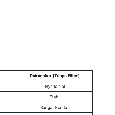
.
Rainmaker (Tanpa Filter)
Nyaris Nol
Stabil
Sangat Rendah