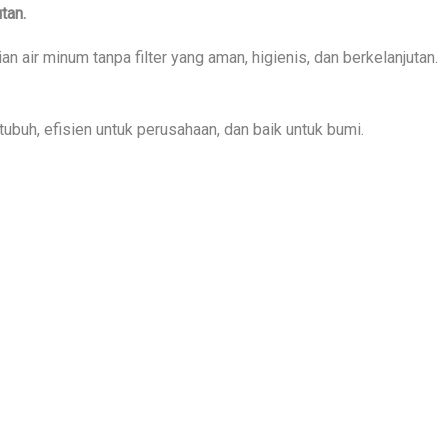
tan.
an air minum tanpa filter yang aman, higienis, dan berkelanjutan.
ubuh, efisien untuk perusahaan, dan baik untuk bumi.