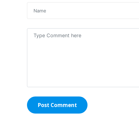
Post Comment