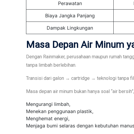
Perawatan
Biaya Jangka Panjang
Dampak Lingkungan
Masa Depan Air
Minum y
Dengan Rainmaker, perusahaan maupun rumah tang
tanpa limbah berlebihan.
Transisi dari galon → cartridge → teknologi tanpa 
Masa depan air minum bukan hanya soal “air bersih”,
Mengurangi limbah,
Menekan penggunaan plastik,
Menghemat energi,
Menjaga bumi selaras dengan kebutuhan manus