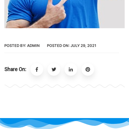
POSTED BY:
ADMIN
POSTED ON:
JULY 29, 2021
Share On: