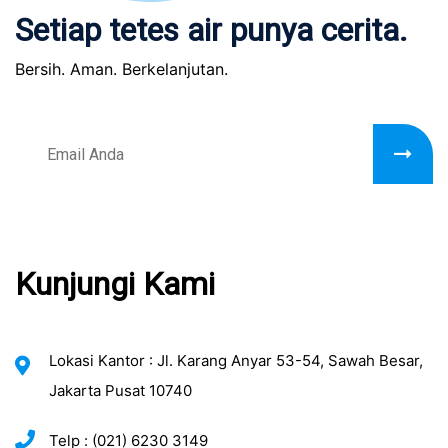
Setiap tetes air punya cerita.
Bersih. Aman. Berkelanjutan.
Kunjungi Kami
Lokasi Kantor : Jl. Karang Anyar 53-54, Sawah Besar,
Jakarta Pusat 10740
Telp : (021) 6230 3149